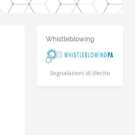
Whistleblowing
Segnalazioni di illecito