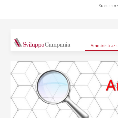
Su questo s
Amministrazi