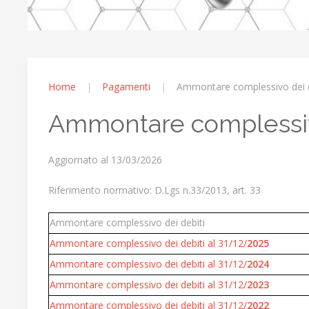
Home
Pagamenti
Ammontare complessivo dei d
Ammontare complessiv
Aggiornato al 13/03/2026
Riferimento normativo: D.Lgs n.33/2013, art. 33
Ammontare complessivo dei debiti
Ammontare complessivo dei debiti al 31/12/
2025
Ammontare complessivo dei debiti al 31/12/
2024
Ammontare complessivo dei debiti al 31/12/
2023
Ammontare complessivo dei debiti al 31/12/
2022