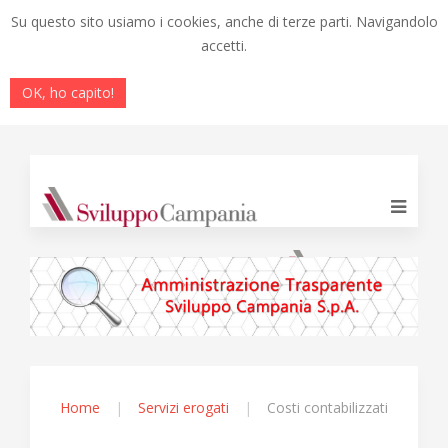
Su questo sito usiamo i cookies, anche di terze parti. Navigandolo
accetti.
OK, ho capito!
Home
Servizi erogati
Costi contabilizzati