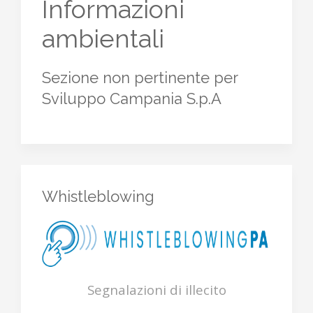
Informazioni
ambientali
Sezione non pertinente per
Sviluppo Campania S.p.A
Whistleblowing
Segnalazioni di illecito