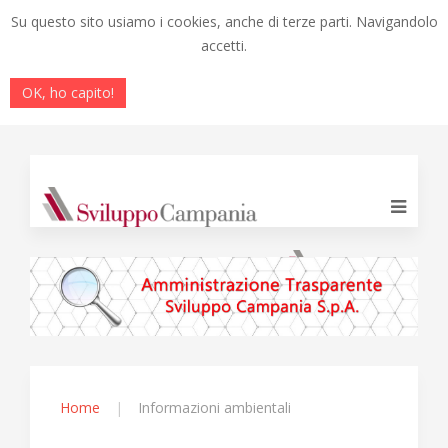
Su questo sito usiamo i cookies, anche di terze parti. Navigandolo
accetti.
OK, ho capito!
Home
Informazioni ambientali