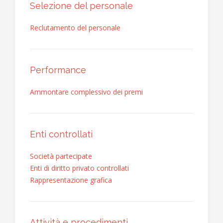
Selezione del personale
Reclutamento del personale
Performance
Ammontare complessivo dei premi
Enti controllati
Società partecipate
Enti di diritto privato controllati
Rappresentazione grafica
Attività e procedimenti