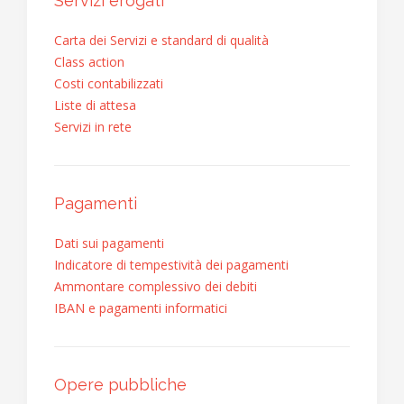
Servizi erogati
Carta dei Servizi e standard di qualità
Class action
Costi contabilizzati
Liste di attesa
Servizi in rete
Pagamenti
Dati sui pagamenti
Indicatore di tempestività dei pagamenti
Ammontare complessivo dei debiti
IBAN e pagamenti informatici
Opere pubbliche