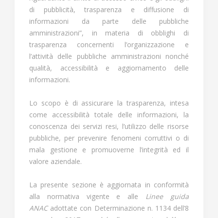
di pubblicità, trasparenza e diffusione di
informazioni da parte delle pubbliche
amministrazioni”, in materia di obblighi di
trasparenza concernenti l’organizzazione e
l’attività delle pubbliche amministrazioni nonché
qualità, accessibilità e aggiornamento delle
informazioni.
Lo scopo è di assicurare la trasparenza, intesa
come accessibilità totale delle informazioni, la
conoscenza dei servizi resi, l’utilizzo delle risorse
pubbliche, per prevenire fenomeni corruttivi o di
mala gestione e promuoverne l’integrità ed il
valore aziendale.
La presente sezione è aggiornata in conformità
alla normativa vigente e alle
Linee guida
ANAC
adottate con Determinazione n. 1134 dell’8