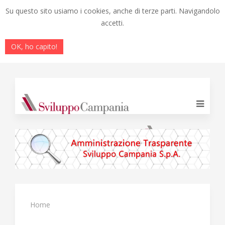
Su questo sito usiamo i cookies, anche di terze parti. Navigandolo
accetti.
OK, ho capito!
Home