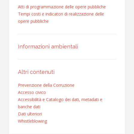
Atti di programmazione delle opere pubbliche
Tempi costi e indicatori di realizzazione delle
opere pubbliche
Informazioni ambientali
Altri contenuti
Prevenzione della Corruzione
Accesso civico
Accessibilità e Catalogo dei dati, metadati e
banche dati
Dati ulteriori
Whistleblowing