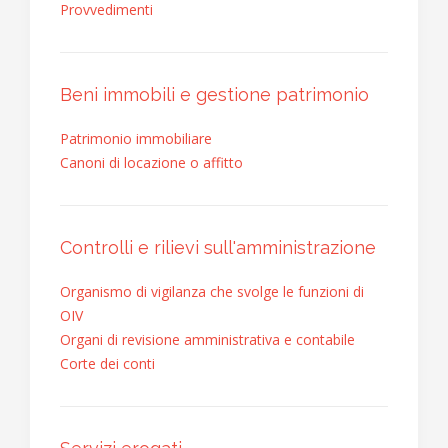
Provvedimenti
Beni immobili e gestione patrimonio
Patrimonio immobiliare
Canoni di locazione o affitto
Controlli e rilievi sull'amministrazione
Organismo di vigilanza che svolge le funzioni di
OIV
Organi di revisione amministrativa e contabile
Corte dei conti