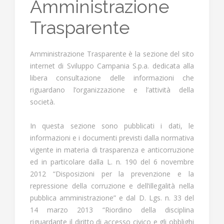
Amministrazione
Trasparente
Amministrazione Trasparente è la sezione del sito
internet di Sviluppo Campania S.p.a. dedicata alla
libera consultazione delle informazioni che
riguardano l’organizzazione e l’attività della
società.
In questa sezione sono pubblicati i dati, le
informazioni e i documenti previsti dalla normativa
vigente in materia di trasparenza e anticorruzione
ed in particolare dalla L. n. 190 del 6 novembre
2012 “Disposizioni per la prevenzione e la
repressione della corruzione e dell’illegalità nella
pubblica amministrazione” e dal D. Lgs. n. 33 del
14 marzo 2013 “Riordino della disciplina
riguardante il diritto di accesso civico e gli obblighi