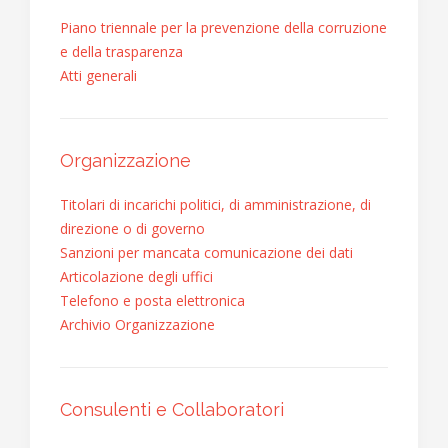
Piano triennale per la prevenzione della corruzione
e della trasparenza
Atti generali
Organizzazione
Titolari di incarichi politici, di amministrazione, di
direzione o di governo
Sanzioni per mancata comunicazione dei dati
Articolazione degli uffici
Telefono e posta elettronica
Archivio Organizzazione
Consulenti e Collaboratori