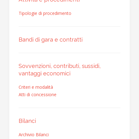
Tipologie di procedimento
Bandi di gara e contratti
Sovvenzioni, contributi, sussidi,
vantaggi economici
Criteri e modalità
Atti di concessione
Bilanci
Archivio Bilanci